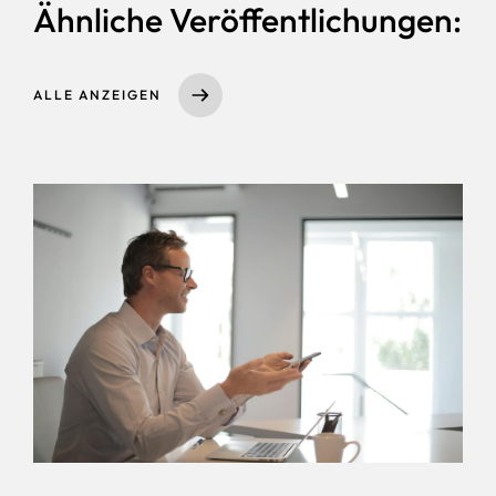
Ähnliche Veröffentlichungen:
ALLE ANZEIGEN