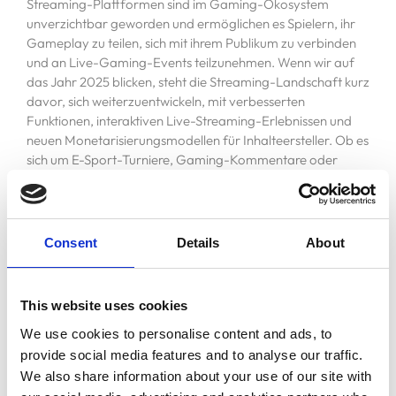
Streaming-Plattformen sind im Gaming-Ökosystem
unverzichtbar geworden und ermöglichen es Spielern, ihr
Gameplay zu teilen, sich mit ihrem Publikum zu verbinden
und an Live-Gaming-Events teilzunehmen. Wenn wir auf
das Jahr 2025 blicken, steht die Streaming-Landschaft kurz
davor, sich weiterzuentwickeln, mit verbesserten
Funktionen, interaktiven Live-Streaming-Erlebnissen und
neuen Monetarisierungsmodellen für Inhalteersteller. Ob es
sich um E-Sport-Turniere, Gaming-Kommentare oder
interaktive Gameplay-Streams handelt, die Zukunft der
Gaming-Unterhaltung wird zunehmend von Streaming-
Trends geprägt sein.
Consent
Details
About
Gaming-Innovation 2025:
This website uses cookies
We use cookies to personalise content and ads, to
provide social media features and to analyse our traffic.
Innovation wird die Gaming-Branche auch 2025 anführen
We also share information about your use of our site with
und die Entwicklung bahnbrechender Technologien und