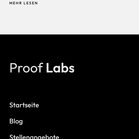
Dienstleistungen zu entwickeln. Als erfahrener UX/UI-
MEHR LESEN
Designer habe ich im Laufe der Jahre wertvolle
Lektionen gelernt, die meine Herangehensweise an das
Design geprägt haben. Hier sind 10 Lektionen, die mir
geholfen haben, außergewöhnliche Benutzererlebnisse
zu schaffen: 1. Verstehe die Bedeutung von UX-Design:
UX-Design dreht sich darum, die Benutzerzufried...
Startseite
Blog
Stellenangebote