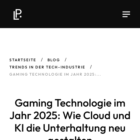
STARTSEITE
BLOG
TRENDS IN DER TECH-INDUSTRIE
GAMING TECHNOLOGIE IM JAHR 2025:...
Gaming Technologie im
Jahr 2025: Wie Cloud und
KI die Unterhaltung neu