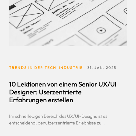
TRENDS IN DER TECH-INDUSTRIE
31. JAN. 2025
10 Lektionen von einem Senior UX/UI
Designer: Userzentrierte
Erfahrungen erstellen
Im schnelllebigen Bereich des UX/UI-Designs ist es
entscheidend, benutzerzentrierte Erlebnisse zu
schaffen, um erfolgreiche Produkte und