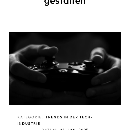
gestalten
KATEGORIE:
TRENDS IN DER TECH-
INDUSTRIE
DATUM:
24. JAN. 2025