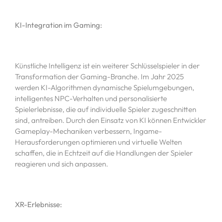
KI-Integration im Gaming:
Künstliche Intelligenz ist ein weiterer Schlüsselspieler in der
Transformation der Gaming-Branche. Im Jahr 2025
werden KI-Algorithmen dynamische Spielumgebungen,
intelligentes NPC-Verhalten und personalisierte
Spielerlebnisse, die auf individuelle Spieler zugeschnitten
sind, antreiben. Durch den Einsatz von KI können Entwickler
Gameplay-Mechaniken verbessern, Ingame-
Herausforderungen optimieren und virtuelle Welten
schaffen, die in Echtzeit auf die Handlungen der Spieler
reagieren und sich anpassen.
XR-Erlebnisse: