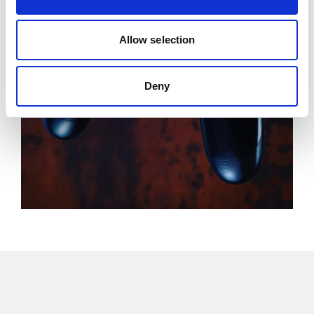
Allow selection
Deny