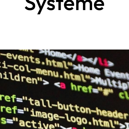
Systeme