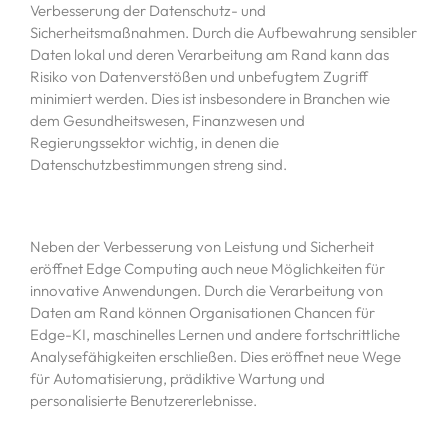
Verbesserung der Datenschutz- und
Sicherheitsmaßnahmen. Durch die Aufbewahrung sensibler
Daten lokal und deren Verarbeitung am Rand kann das
Risiko von Datenverstößen und unbefugtem Zugriff
minimiert werden. Dies ist insbesondere in Branchen wie
dem Gesundheitswesen, Finanzwesen und
Regierungssektor wichtig, in denen die
Datenschutzbestimmungen streng sind.
Neben der Verbesserung von Leistung und Sicherheit
eröffnet Edge Computing auch neue Möglichkeiten für
innovative Anwendungen. Durch die Verarbeitung von
Daten am Rand können Organisationen Chancen für
Edge-KI, maschinelles Lernen und andere fortschrittliche
Analysefähigkeiten erschließen. Dies eröffnet neue Wege
für Automatisierung, prädiktive Wartung und
personalisierte Benutzererlebnisse.