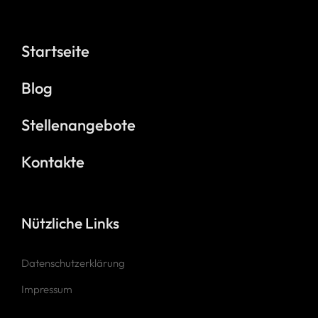
Startseite
Blog
Stellenangebote
Kontakte
Nützliche Links
Datenschutzerklärung
Impressum