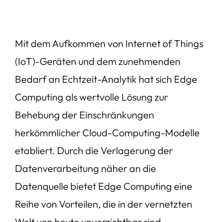
Mit dem Aufkommen von Internet of Things
(IoT)-Geräten und dem zunehmenden
Bedarf an Echtzeit-Analytik hat sich Edge
Computing als wertvolle Lösung zur
Behebung der Einschränkungen
herkömmlicher Cloud-Computing-Modelle
etabliert. Durch die Verlagerung der
Datenverarbeitung näher an die
Datenquelle bietet Edge Computing eine
Reihe von Vorteilen, die in der vernetzten
Welt von heute unverzichtbar sind.