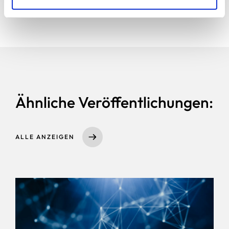
Ähnliche Veröffentlichungen:
ALLE ANZEIGEN