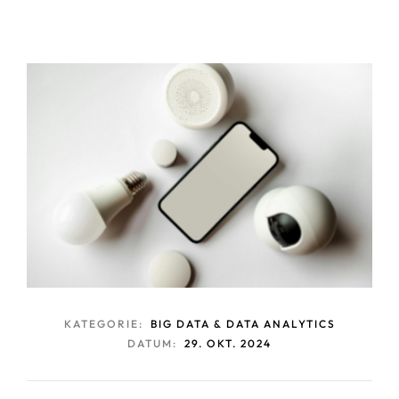
KATEGORIE:
BIG DATA & DATA ANALYTICS
DATUM:
29. OKT. 2024