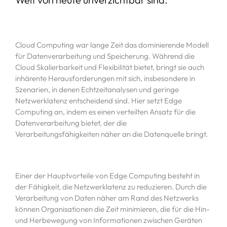
Cloud Computing war lange Zeit das dominierende Modell
für Datenverarbeitung und Speicherung. Während die
Cloud Skalierbarkeit und Flexibilität bietet, bringt sie auch
inhärente Herausforderungen mit sich, insbesondere in
Szenarien, in denen Echtzeitanalysen und geringe
Netzwerklatenz entscheidend sind. Hier setzt Edge
Computing an, indem es einen verteilten Ansatz für die
Datenverarbeitung bietet, der die
Verarbeitungsfähigkeiten näher an die Datenquelle bringt.
Einer der Hauptvorteile von Edge Computing besteht in
der Fähigkeit, die Netzwerklatenz zu reduzieren. Durch die
Verarbeitung von Daten näher am Rand des Netzwerks
können Organisationen die Zeit minimieren, die für die Hin-
und Herbewegung von Informationen zwischen Geräten