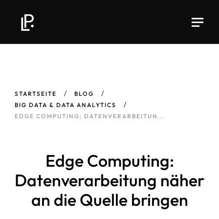
STARTSEITE
BLOG
BIG DATA & DATA ANALYTICS
EDGE COMPUTING: DATENVERARBEITUN...
Edge Computing:
Datenverarbeitung näher
an die Quelle bringen