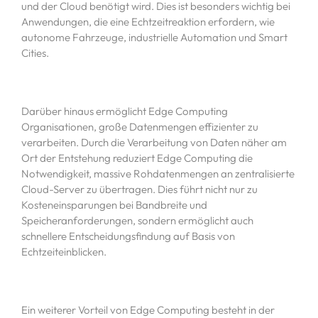
und der Cloud benötigt wird. Dies ist besonders wichtig bei
Anwendungen, die eine Echtzeitreaktion erfordern, wie
autonome Fahrzeuge, industrielle Automation und Smart
Cities.
Darüber hinaus ermöglicht Edge Computing
Organisationen, große Datenmengen effizienter zu
verarbeiten. Durch die Verarbeitung von Daten näher am
Ort der Entstehung reduziert Edge Computing die
Notwendigkeit, massive Rohdatenmengen an zentralisierte
Cloud-Server zu übertragen. Dies führt nicht nur zu
Kosteneinsparungen bei Bandbreite und
Speicheranforderungen, sondern ermöglicht auch
schnellere Entscheidungsfindung auf Basis von
Echtzeiteinblicken.
Ein weiterer Vorteil von Edge Computing besteht in der